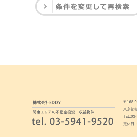
〒168-0
東京都杉並
TEL:03
定休日：