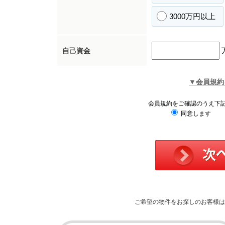
3000万円以上
自己資金
▼会員規約
会員規約をご確認のうえ下
同意します
ご希望の物件をお探しのお客様は